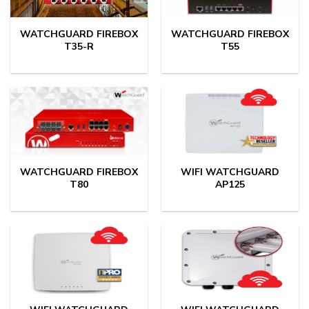
WATCHGUARD FIREBOX
WATCHGUARD FIREBOX
T35-R
T55
WATCHGUARD FIREBOX
WIFI WATCHGUARD
T80
AP125