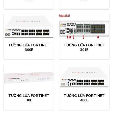
TƯỜNG LỬA FORTINET
TƯỜNG LỬA FORTINET
300E
301E
TƯỜNG LỬA FORTINET
TƯỜNG LỬA FORTINET
30E
400E