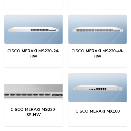
CISCO MERAKI MS220-24-
CISCO MERAKI MS220-48-
HW
HW
CISCO MERAKI MS220-
CISCO MERAKI MX100
8P-HW