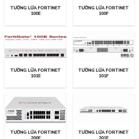
TƯỜNG LỬA FORTINET
TƯỜNG LỬA FORTINET
100E
100F
TƯỜNG LỬA FORTINET
TƯỜNG LỬA FORTINET
101E
101F
TƯỜNG LỬA FORTINET
TƯỜNG LỬA FORTINET
200E
201E