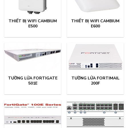
THIẾT BỊ WIFI CAMBIUM
THIẾT BỊ WIFI CAMBIUM
E500
E600
TƯỜNG LỬA FORTIGATE
TƯỜNG LỬA FORTIMAIL
501E
200F