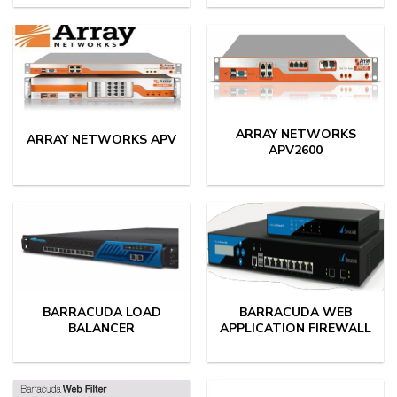
ARRAY NETWORKS
ARRAY NETWORKS APV
APV2600
BARRACUDA LOAD
BARRACUDA WEB
BALANCER
APPLICATION FIREWALL