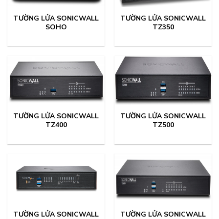
TƯỜNG LỬA SONICWALL
TƯỜNG LỬA SONICWALL
SOHO
TZ350
TƯỜNG LỬA SONICWALL
TƯỜNG LỬA SONICWALL
TZ400
TZ500
TƯỜNG LỬA SONICWALL
TƯỜNG LỬA SONICWALL