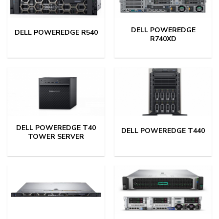
DELL POWEREDGE
DELL POWEREDGE R540
R740XD
DELL POWEREDGE T40
DELL POWEREDGE T440
TOWER SERVER