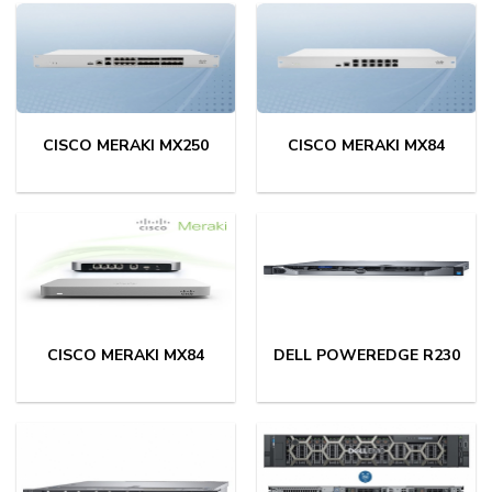
CISCO MERAKI MX250
CISCO MERAKI MX84
CISCO MERAKI MX84
DELL POWEREDGE R230