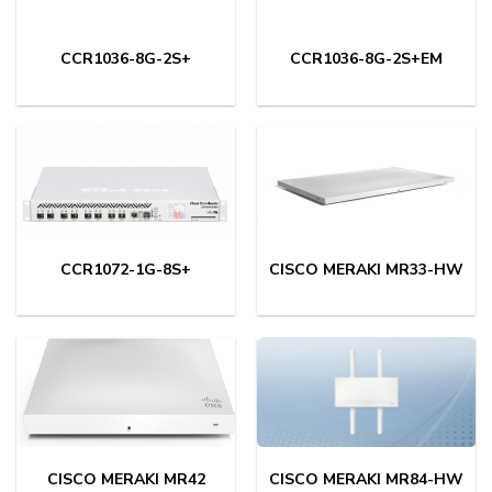
CCR1036-8G-2S+
CCR1036-8G-2S+EM
CCR1072-1G-8S+
CISCO MERAKI MR33-HW
CISCO MERAKI MR42
CISCO MERAKI MR84-HW