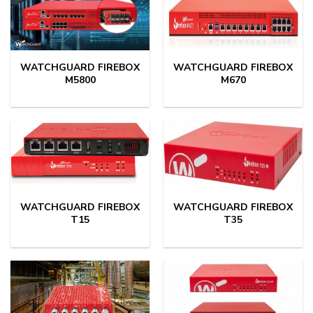
WATCHGUARD FIREBOX
WATCHGUARD FIREBOX
M5800
M670
WATCHGUARD FIREBOX
WATCHGUARD FIREBOX
T15
T35