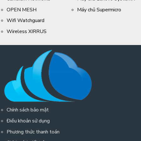
OPEN MESH
Máy chủ Supermicro
Wifi Watchguard
Wireless XIRRUS
Chính sách bảo mật
Điều khoản sử dụng
Phương thức thanh toán