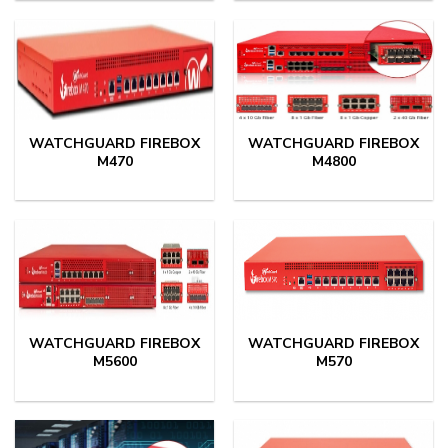
WATCHGUARD FIREBOX
WATCHGUARD FIREBOX
M470
M4800
WATCHGUARD FIREBOX
WATCHGUARD FIREBOX
M5600
M570