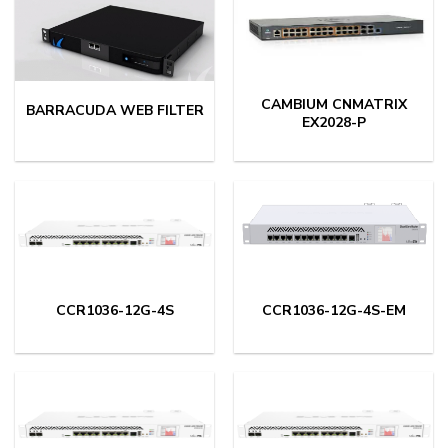
CAMBIUM CNMATRIX
BARRACUDA WEB FILTER
EX2028-P
CCR1036-12G-4S
CCR1036-12G-4S-EM