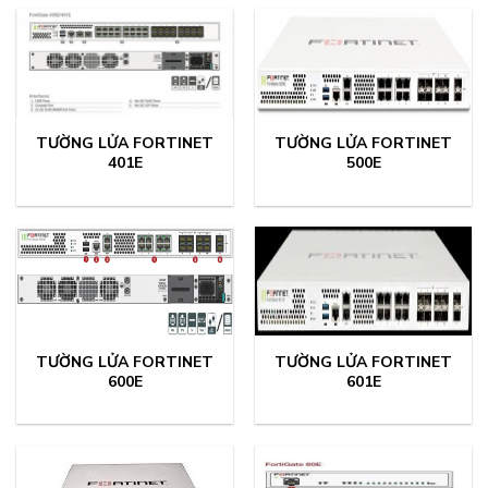
TƯỜNG LỬA FORTINET
TƯỜNG LỬA FORTINET
401E
500E
TƯỜNG LỬA FORTINET
TƯỜNG LỬA FORTINET
600E
601E