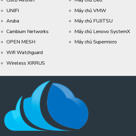
UNIFI
Máy chủ VMW
Aruba
Máy chủ FUJITSU
Cambium Networks
Máy chủ Lenovo SystemX
OPEN MESH
Máy chủ Supermicro
Wifi Watchguard
Wireless XIRRUS