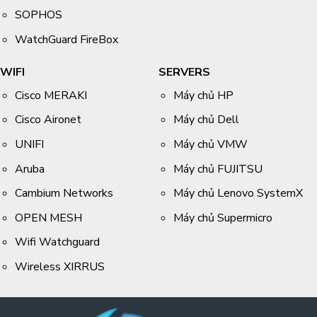
SOPHOS
WatchGuard FireBox
WIFI
SERVERS
Cisco MERAKI
Máy chủ HP
Cisco Aironet
Máy chủ Dell
UNIFI
Máy chủ VMW
Aruba
Máy chủ FUJITSU
Cambium Networks
Máy chủ Lenovo SystemX
OPEN MESH
Máy chủ Supermicro
Wifi Watchguard
Wireless XIRRUS