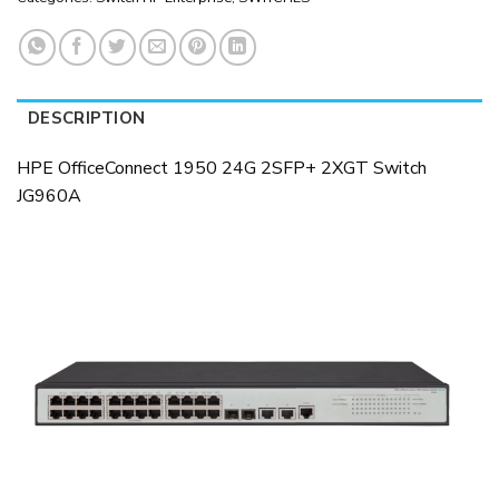
DESCRIPTION
HPE OfficeConnect 1950 24G 2SFP+ 2XGT Switch
JG960A