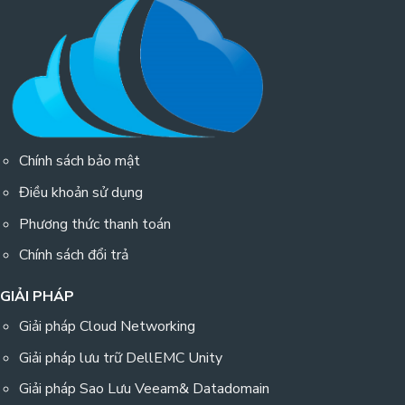
Chính sách bảo mật
Điều khoản sử dụng
Phương thức thanh toán
Chính sách đổi trả
GIẢI PHÁP
Giải pháp Cloud Networking
Giải pháp lưu trữ DellEMC Unity
Giải pháp Sao Lưu Veeam& Datadomain