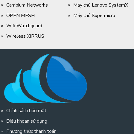
Cambium Networks
Máy chủ Lenovo SystemX
OPEN MESH
Máy chủ Supermicro
Wifi Watchguard
Wireless XIRRUS
Chính sách bảo mật
Điều khoản sử dụng
Phương thức thanh toán