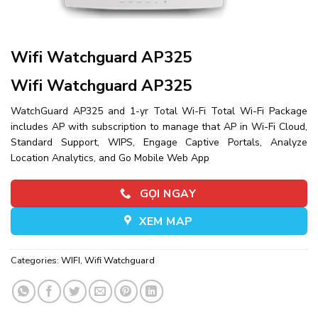
Wifi Watchguard AP325
Wifi Watchguard AP325
WatchGuard AP325 and 1-yr Total Wi-Fi Total Wi-Fi Package
includes AP with subscription to manage that AP in Wi-Fi Cloud,
Standard Support, WIPS, Engage Captive Portals, Analyze
Location Analytics, and Go Mobile Web App
GỌI NGAY
XEM MAP
Categories:
WIFI
,
Wifi Watchguard