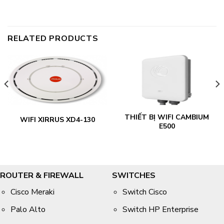
RELATED PRODUCTS
THIẾT BỊ WIFI CAMBIUM
WIFI XIRRUS XD4-130
E500
ROUTER & FIREWALL
SWITCHES
Cisco Meraki
Switch Cisco
Palo Alto
Switch HP Enterprise