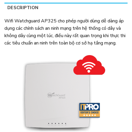
DESCRIPTION
Wifi Watchguard AP325 cho phép người dùng dễ dàng áp
dụng các chính sách an ninh mạng trên hệ thống có dây và
không dây cùng một lúc, điều này rất quan trọng khi thực thi
các tiêu chuẩn an ninh trên toàn bộ cơ sở hạ tầng mạng.