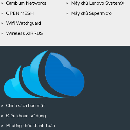
Cambium Networks
Máy chủ Lenovo SystemX
OPEN MESH
Máy chủ Supermicro
Wifi Watchguard
Wireless XIRRUS
Chính sách bảo mật
Điều khoản sử dụng
Phương thức thanh toán