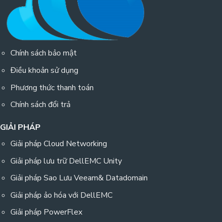
Chính sách bảo mật
Điều khoản sử dụng
Phương thức thanh toán
Chính sách đổi trả
GIẢI PHÁP
Giải pháp Cloud Networking
Giải pháp lưu trữ DellEMC Unity
Giải pháp Sao Lưu Veeam& Datadomain
Giải pháp ảo hóa với DellEMC
Giải pháp PowerFlex