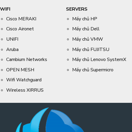
WIFI
SERVERS
Cisco MERAKI
Máy chủ HP
Cisco Aironet
Máy chủ Dell
UNIFI
Máy chủ VMW
Aruba
Máy chủ FUJITSU
Cambium Networks
Máy chủ Lenovo SystemX
OPEN MESH
Máy chủ Supermicro
Wifi Watchguard
Wireless XIRRUS