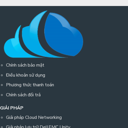
Chính sách bảo mật
Điều khoản sử dụng
Phương thức thanh toán
Chính sách đổi trả
GIẢI PHÁP
Giải pháp Cloud Networking
Giải pháp lưu trữ DellEMC Unity