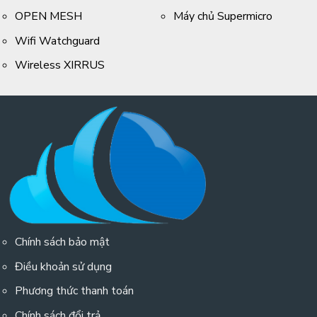
OPEN MESH
Máy chủ Supermicro
Wifi Watchguard
Wireless XIRRUS
Chính sách bảo mật
Điều khoản sử dụng
Phương thức thanh toán
Chính sách đổi trả