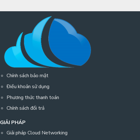
Chính sách bảo mật
Điều khoản sử dụng
Phương thức thanh toán
Chính sách đổi trả
GIẢI PHÁP
Giải pháp Cloud Networking