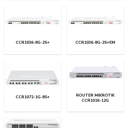
CCR1036-8G-2S+
CCR1036-8G-2S+EM
ROUTER MIKROTIK
CCR1072-1G-8S+
CCR1016-12G