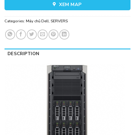
XEM MAP
Categories:
Máy chủ Dell
,
SERVERS
DESCRIPTION