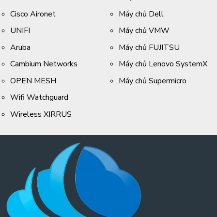
Cisco Aironet
Máy chủ Dell
UNIFI
Máy chủ VMW
Aruba
Máy chủ FUJITSU
Cambium Networks
Máy chủ Lenovo SystemX
OPEN MESH
Máy chủ Supermicro
Wifi Watchguard
Wireless XIRRUS