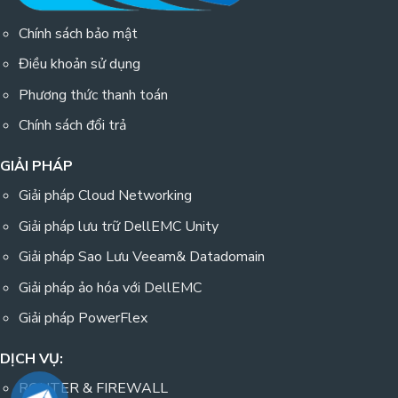
Chính sách bảo mật
Điều khoản sử dụng
Phương thức thanh toán
Chính sách đổi trả
GIẢI PHÁP
Giải pháp Cloud Networking
Giải pháp lưu trữ DellEMC Unity
Giải pháp Sao Lưu Veeam& Datadomain
Giải pháp ảo hóa với DellEMC
Giải pháp PowerFlex
DỊCH VỤ:
ROUTER & FIREWALL