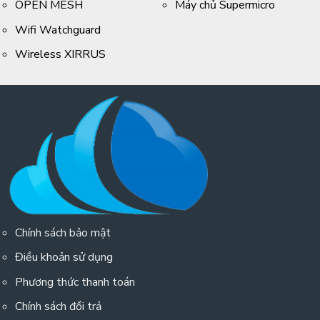
OPEN MESH
Máy chủ Supermicro
Wifi Watchguard
Wireless XIRRUS
Chính sách bảo mật
Điều khoản sử dụng
Phương thức thanh toán
Chính sách đổi trả